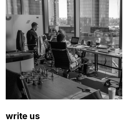
write us