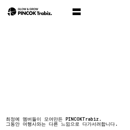
최정예 멤버들이 모여만든 PINCOKTrabiz.
그동안 여행사와는 다른 느낌으로 다가서려합니다.