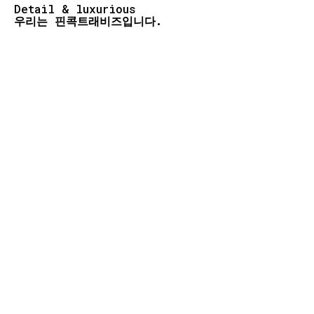
Detail & luxurious
우리는 핀콕트래비즈입니다.